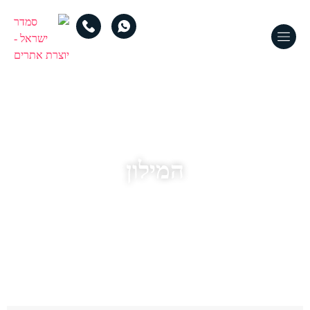
המילון
מילון מושגים מעולם הסחר האינטרנטי וחנויות אונליין