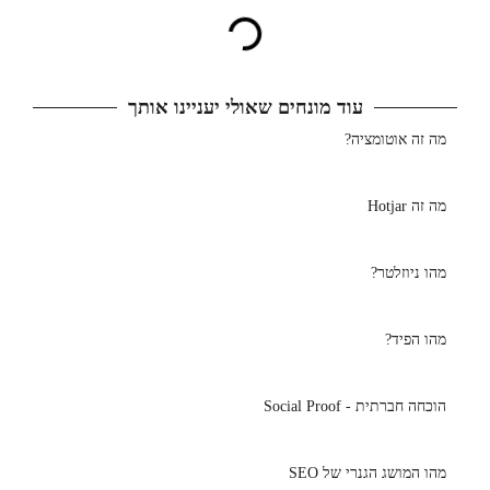
עוד מונחים שאולי יעניינו אותך
מה זה אוטומציה?
מה זה Hotjar
מהו ניוזלטר?
מהו הפיד?
הוכחה חברתית - Social Proof
מהו המושג הגנרי של SEO