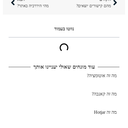
מהם קישורים יוצאים?
מהי היררכיה באתר?
נווטו בעמוד​
עוד מונחים שאולי יעניינו אותך
מה זה אוטומציה?
מה זה קאנבה?
מה זה Hotjar