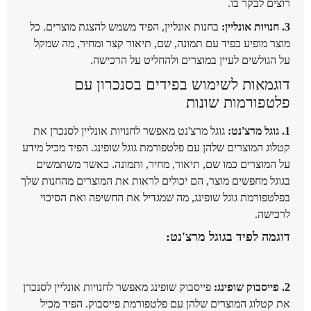
רוצים לבקר בו.
3. חנויות אונליין:
בחנות אונליין, הפיד משמש להצגת מוצרים. כל
מוצר מופיע בפיד עם תמונה, שם, תיאור קצר ומחיר, מה שמקל
על הגולשים לעיין במוצרים ולהחליט על הרכישה.
דוגמאות לשימוש בפידים בסנכרון עם
פלטפורמות שונות
1. גוגל מרצ'נט:
גוגל מרצ'נט מאפשר לחנויות אונליין לסנכרן את
קטלוג המוצרים שלהן עם פלטפורמת גוגל שופינג. הפיד מכיל מידע
על המוצרים כמו שם, תיאור, מחיר, ותמונה. כאשר משתמשים
בגוגל מחפשים מוצר, הם יכולים לראות את המוצרים מהחנות שלך
בפלטפורמת גוגל שופינג, מה שמגדיל את החשיפה ואת הסיכוי
לרכישה.
דוגמה לפיד בגוגל מרצ'נט:
2. פייסבוק שופינג:
פייסבוק שופינג מאפשר לחנויות אונליין לסנכרן
את קטלוג המוצרים שלהן עם פלטפורמת פייסבוק. הפיד מכיל