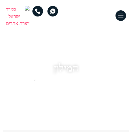
המילון
מושגים מעולם עיצוב אתרים
,
מילון מושגים מעולם הסחר האינטרנטי וחנויות אונליין