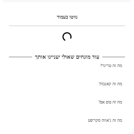
נווטו בעמוד​
עוד מונחים שאולי יעניינו אותך
מה זה טריגר?
מה זה קאנבה?
מה זה פופ אפ?
מה זה ג'אווה סקריפט