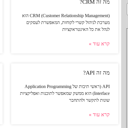
מה זה CRM?
CRM (Customer Relationship Management) הוא
מערכת לניהול קשרי לקוחות, המאפשרת לעסקים
לנהל את כל האינטראקציות
קרא עוד »
מה זה API?
API (ראשי תיבות של Application Programming
Interface) הוא ממשק שמאפשר לתוכנות ואפליקציות
שונות לתקשר ולהתחבר
קרא עוד »