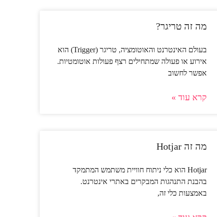
מה זה טריגר?
בעולם האינטרנט והאוטומציה, טריגר (Trigger) הוא
אירוע או פעולה שמתחילים רצף פעולות אוטומטיות.
אפשר לחשוב
קרא עוד »
מה זה Hotjar
Hotjar הוא כלי ניתוח חוויית משתמש המתמקד
בהבנת התנהגות המבקרים באתרי אינטרנט.
באמצעות כלי זה,