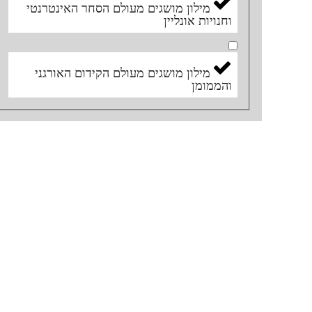
מילון מושגים מעולם הסחר האינטרנטי
וחנויות אונליין
מילון מושגים מעולם הקידום האורגני
והממומן