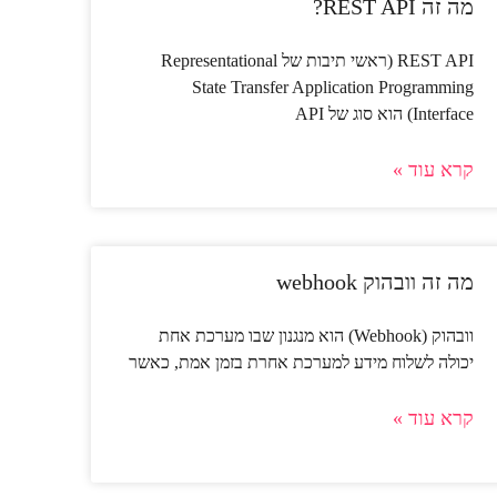
מה זה REST API?
REST API (ראשי תיבות של Representational
State Transfer Application Programming
Interface) הוא סוג של API
קרא עוד »
מה זה וובהוק webhook
וובהוק (Webhook) הוא מנגנון שבו מערכת אחת
יכולה לשלוח מידע למערכת אחרת בזמן אמת, כאשר
קרא עוד »