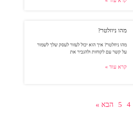
קרא עוד »
מהו ניוזלטר?
מהו ניוזלטר? איך הוא יכול לעזור לעסק שלך לשמור
על קשר עם לקוחות ולהגביר את
קרא עוד »
4
5
הבא »