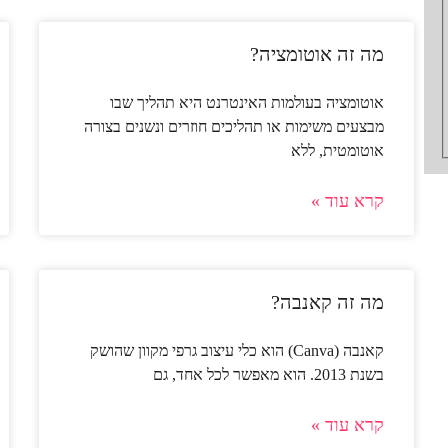
מה זה אוטומציה?
אוטומציה בעולמות האינטרנט היא תהליך שבו
מבצעים משימות או תהליכים חוזרים ונשנים בצורה
אוטומטית, ללא
קרא עוד »
מה זה קאנבה?
קאנבה (Canva)
הוא כלי עיצוב גרפי מקוון שהושק
בשנת 2013. הוא מאפשר לכל אחד, גם
קרא עוד »