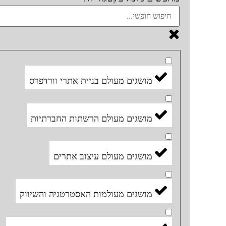
מושגים מעולם בניית אתרי וורדפרס
מושגים מעולם הרשתות החברתיות
מושגים מעולם עיצוב אתרים
מושגים מעולמות האסטרטגיה והשיווק