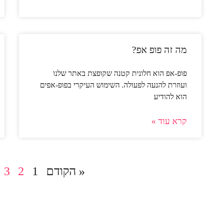
מה זה פופ אפ?
פופ-אפ הוא חלונית קטנה שקופצת באתר שלנו
ועוזרת להנעה לפעולה. השימוש העיקרי בפופ-אפים
הוא להודיע
קרא עוד »
« הקודם
1
2
3