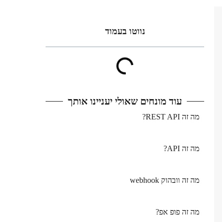
נווטו בעמוד​
עוד מונחים שאולי יעניינו אותך
מה זה REST API?
מה זה API?
מה זה וובהוק webhook
מה זה פופ אפ?