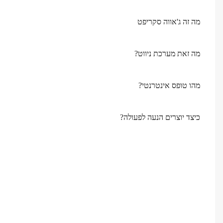
מה זה ג'אווה סקריפט
מה זאת מערכת ניווט?
מהו טופס אינטרנטי?
כיצד יוצרים הנעה לפעולה?