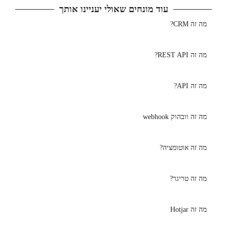
עוד מונחים שאולי יעניינו אותך
מה זה CRM?
מה זה REST API?
מה זה API?
מה זה וובהוק webhook
מה זה אוטומציה?
מה זה טריגר?
מה זה Hotjar