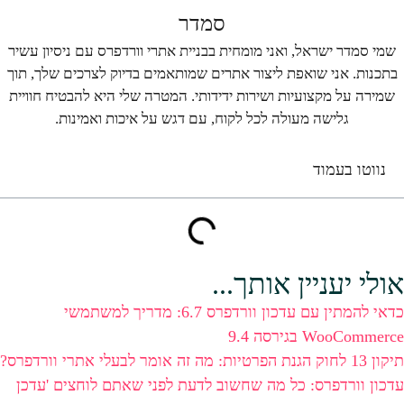
סמדר
שמי סמדר ישראל, ואני מומחית בבניית אתרי וורדפרס עם ניסיון עשיר
בתכנות. אני שואפת ליצור אתרים שמותאמים בדיוק לצרכים שלך, תוך
שמירה על מקצועיות ושירות ידידותי. המטרה שלי היא להבטיח חוויית
גלישה מעולה לכל לקוח, עם דגש על איכות ואמינות.
נווטו בעמוד​
אולי יעניין אותך...
כדאי להמתין עם עדכון וורדפרס 6.7: מדריך למשתמשי
WooCommerce בגירסה 9.4
תיקון 13 לחוק הגנת הפרטיות: מה זה אומר לבעלי אתרי וורדפרס?
עדכון וורדפרס: כל מה שחשוב לדעת לפני שאתם לוחצים 'עדכן